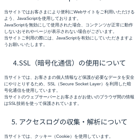
当サイトではお客さまにより便利にWebサイトをご利用いただける
よう、JavaScriptを使用しております。
JavaScriptを無効にして使用された場合、コンテンツが正常に動作
しないおそれやページが表示されない場合がございます。
当サイトご利用の際には、JavaScriptを有効にしていただきますよ
うお願いいたします。
4.SSL（暗号化通信）の使用について
当サイトでは、お客さまの個人情報など保護が必要なデータを安全
にやりとりするため、SSL（Secure Socket Layer）を利用した暗
号化通信を使用しています。
当サイトのウェブサーバーとお客さまがお使いのブラウザ間の情報
はSSL技術を使って保護されています。
5. アクセスログの収集・解析について
当サイトでは、クッキー（Cookie）を使用しています。