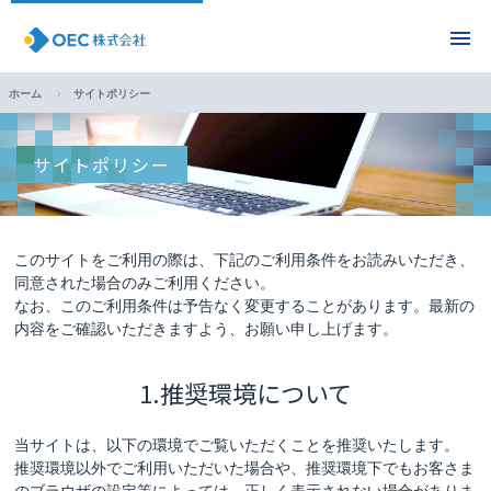
ホーム
サイトポリシー
サイトポリシー
このサイトをご利用の際は、下記のご利用条件をお読みいただき、
同意された場合のみご利用ください。
なお、このご利用条件は予告なく変更することがあります。最新の
内容をご確認いただきますよう、お願い申し上げます。
1.推奨環境について
当サイトは、以下の環境でご覧いただくことを推奨いたします。
推奨環境以外でご利用いただいた場合や、推奨環境下でもお客さま