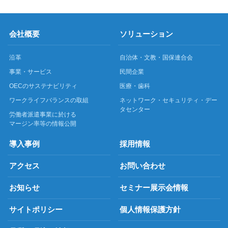
会社概要
ソリューション
沿革
自治体・文教・国保連合会
事業・サービス
民間企業
OECのサステナビリティ
医療・歯科
ワークライフバランスの取組
ネットワーク・セキュリティ・デー
タセンター
労働者派遣事業に於ける
マージン率等の情報公開
導入事例
採用情報
アクセス
お問い合わせ
お知らせ
セミナー展示会情報
サイトポリシー
個人情報保護方針