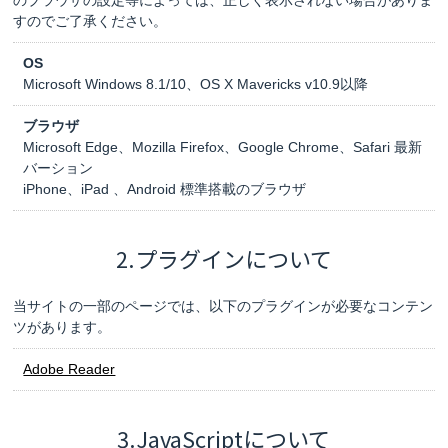
のブラウザの設定等によっては、正しく表示されない場合がありま
すのでご了承ください。
OS
Microsoft Windows 8.1/10、OS X Mavericks v10.9以降
ブラウザ
Microsoft Edge、Mozilla Firefox、Google Chrome、Safari 最新
バーション
iPhone、iPad 、Android 標準搭載のブラウザ
2.プラグインについて
当サイトの一部のページでは、以下のプラグインが必要なコンテン
ツがあります。
Adobe Reader
3.JavaScriptについて